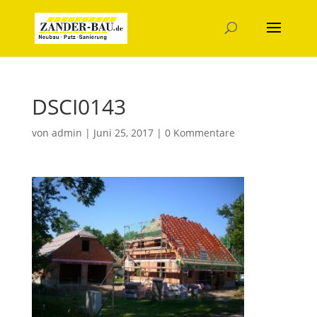
DSCI0143
von
admin
|
Juni 25, 2017
|
0 Kommentare