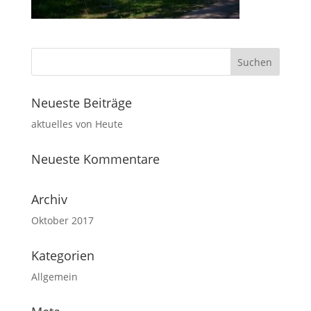
Neueste Beiträge
aktuelles von Heute
Neueste Kommentare
Archiv
Oktober 2017
Kategorien
Allgemein