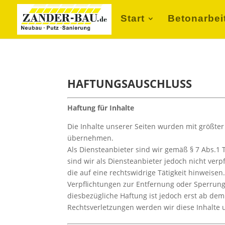
Start
Betonarbei
HAFTUNGSAUSCHLUSS
Haftung für Inhalte
Die Inhalte unserer Seiten wurden mit größter S
übernehmen.
Als Diensteanbieter sind wir gemäß § 7 Abs.1 
sind wir als Diensteanbieter jedoch nicht ve
die auf eine rechtswidrige Tätigkeit hinweisen
Verpflichtungen zur Entfernung oder Sperrun
diesbezügliche Haftung ist jedoch erst ab de
Rechtsverletzungen werden wir diese Inhalte