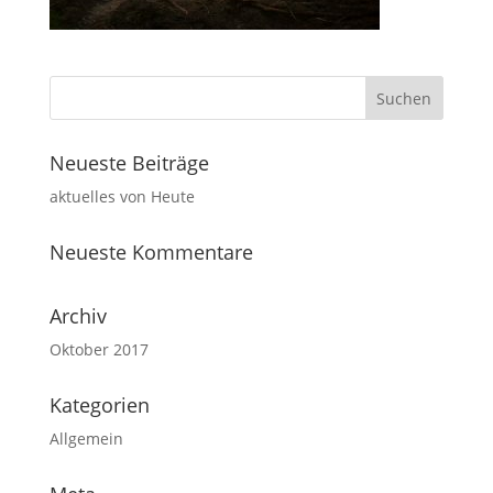
Neueste Beiträge
aktuelles von Heute
Neueste Kommentare
Archiv
Oktober 2017
Kategorien
Allgemein