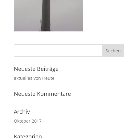
Neueste Beiträge
aktuelles von Heute
Neueste Kommentare
Archiv
Oktober 2017
Kategorien