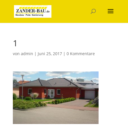
1
von
admin
|
Juni 25, 2017
|
0 Kommentare