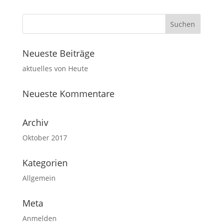
Neueste Beiträge
aktuelles von Heute
Neueste Kommentare
Archiv
Oktober 2017
Kategorien
Allgemein
Meta
Anmelden